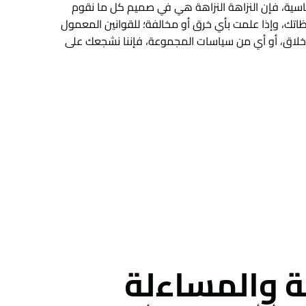
ساسية، فإن النزاهة النزاهة هي في صميم كل ما نقوم
ظاتك، وإذا علمت بأي خرق أو مخالفة؛ للقوانين المعمول
لأخلاق، أو أي من سياسات المجموعة، فإننا نشجعك على
قة والمساءلة