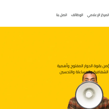
لمركز الإعلامي
الوظائف
اتصل بنا
ن بقوة الحوار المفتوح وأهمية
 الشفافية والمساءلة والتحسين