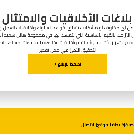
بلاغات الأخلاقيات والامتثال
اغ عن أي مخاوف أو مشكلات تتعلق بقواعد السلوك وأخلاقيات العمل
التزامك بالقيم الأساسية التي نتمسك بها في مجموعة هائل سعيد أن
ة في تعزيز بيئة عمل شفافة وأخلاقية وخاضعة للمساءلة. مساهمات
لتحقيق التميز هي محل تقدير.
اضغط للإبلاغ
صية
خريطة الموقع
الاتصال
|
|