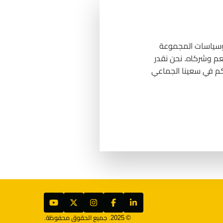
 وسياسات المجموعة
عم وشركاه. نحن نقدر
كم في سعينا الجماعي
© 2025. جميع الحقوق محفوظة.