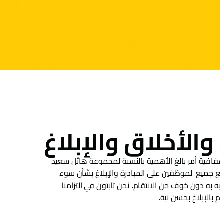
والأخلاق والإبلاغ
شفافية أمر بالغ الأهمية بالنسبة لمجموعة هائل سعيد
 جميع الموظفين على المبادرة والإبلاغ بشأن سوء
ه به دون خوف من الانتقام. نحن ثابتون في التزامنا
بالإبلاغ بحسن نية.