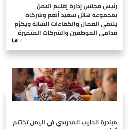
رئيس مجلس إدارة إقليم اليمن
بمجموعة هائل سعيد أنعم وشركاه
يلتقي العمال والكفاءات الشابة ويكرّم
قدامى الموظفين والشركات المتميزة
اقرأ
مبادرة الحليب المدرسي في اليمن تختتم