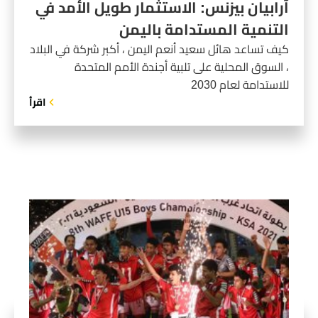
آرابيان بيزنس: الاستثمار طويل الأمد في
التنمية المستدامة باليمن
كيف تساعد هائل سعيد أنعم اليمن ، أكبر شركة في البلاد
، السوق المحلية على تلبية أجندة الأمم المتحدة
للاستدامة لعام 2030
اقرأ