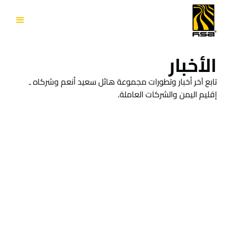
الأخبار
تابع آخر أخبار وتطورات مجموعة هائل سعيد أنعم وشركاه ـ
إقليم اليمن والشركات العاملة.