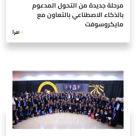
مرحلة جديدة من التحول المدعوم
بالذكاء الاصطناعي بالتعاون مع
مايكروسوفت
اقرأ