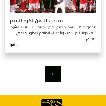
منتخب اليمن لكرة القدم
مجموعة هائل سعيد أنعم تكافئ منتخب الشباب بـ عشرة
آلاف دولار لكل لاعب ولأعضاء الطاقم الإداري والفني
للفريق
اقرأ