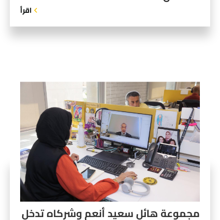
اقرأ
مجموعة هائل سعيد أنعم وشركاه تدخل