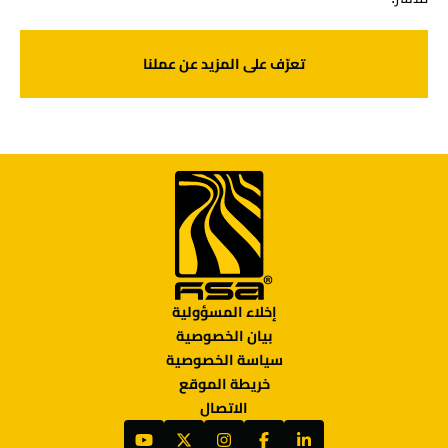
تعرّف على المزيد عن عملنا
إخلاء المسؤولية
بيان الخصوصية
سياسة الخصوصية
خريطة الموقع
الاتصال