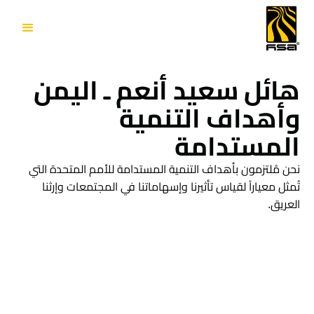
هائل سعيد أنعم ـ اليمن
وأهداف التنمية
المستدامة
نحن مُلتزمون بأهداف التنمية المستدامة للأمم المتحدة التي
تُمثل معياراً لقياس تأثيرنا وإسهاماتنا في المجتمعات وإرثنا
العريق.