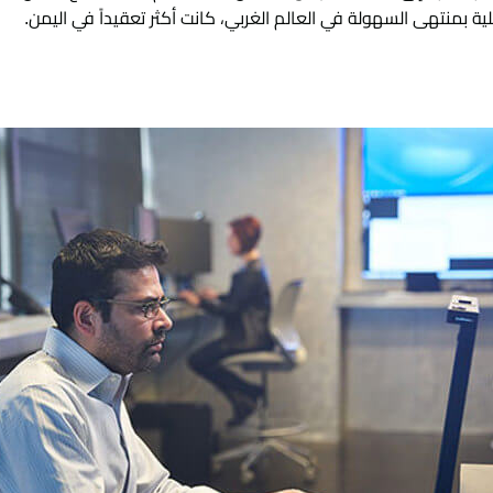
ة بمنتهى السهولة في العالم الغربي، كانت أكثر تعقيداً في اليمن.