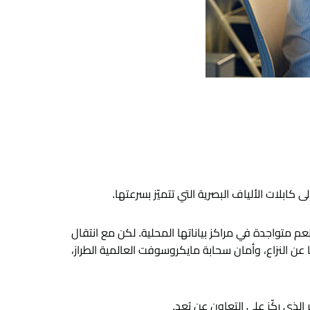
كابلات الألياف البصرية التي تتميّز بسرعتها.
 متواجدة في مراكز بياناتها المحلية. لكن مع انتقال
ا عن النزاع، وأمان سحابة مايكروسوفت العالمية الطراز،