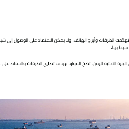
 تهدّمت الطرقات وأبراج الهاتف، ولا يمكن الاعتماد على الوصول إلى شبك
 تحيط بها.
بنية التحتية لليمن، تضخ الموارد بهدف تصليح الطرقات والحفاظ على ش