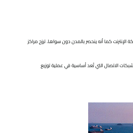
ة الإنترنت كما أنه ينحصر بالمدن دون سواها. ترزح مراكز
بكات الاتصال التي تُعد أساسية في عملية توزيع