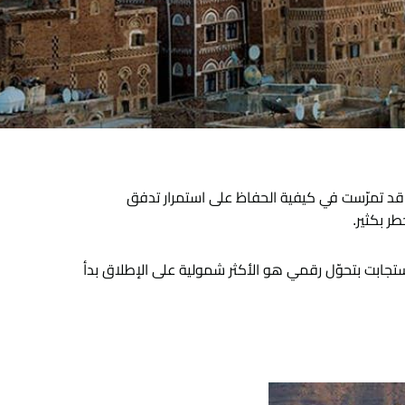
 هائل سعيد أنعم قد تمرّست في كيفية الحفاظ على استمرار تدفق
ر بكثير.
تجابت بتحوّل رقمي هو الأكثر شمولية على الإطلاق بدأ