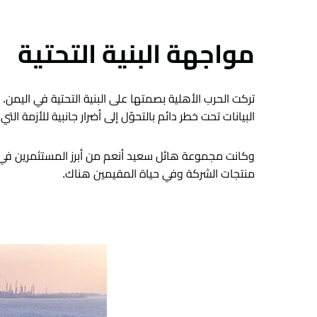
مواجهة البنية التحتية
تركت الحرب الأهلية بصمتها على البنية التحتية في اليمن.
البيانات تحت خطر دائم بالتحوّل إلى أضرار جانبية للأزمة التي
وكانت مجموعة هائل سعيد أنعم من أبرز المستثمرين في ال
منتجات الشركة وفي حياة المقيمين هناك.