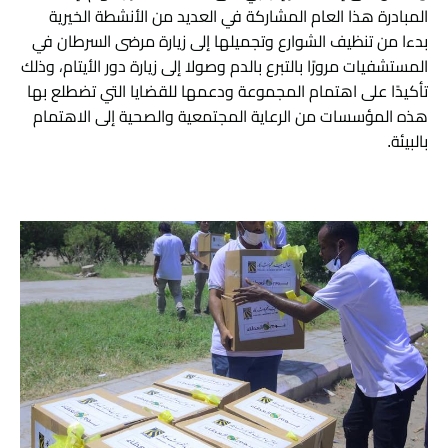
المبادرة هذا العام المشاركة في العديد من الأنشطة الخيرية
بدءا من تنظيف الشوارع وتجميلها إلى زيارة مرضى السرطان في
المستشفيات مرورًا بالتبرع بالدم وصولا إلى زيارة دور الأيتام، وذلك
تأكيدًا على اهتمام المجموعة ودعمها للقضايا التي تضطلع بها
هذه المؤسسات من الرعاية المجتمعية والصحية إلى الاهتمام
بالبيئة.