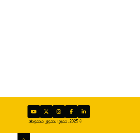
© 2025. جميع الحقوق محفوظة.