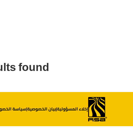
lts found.
إخلاء المسؤولية
بيان الخصوصية
سياسة الخصو
|
|