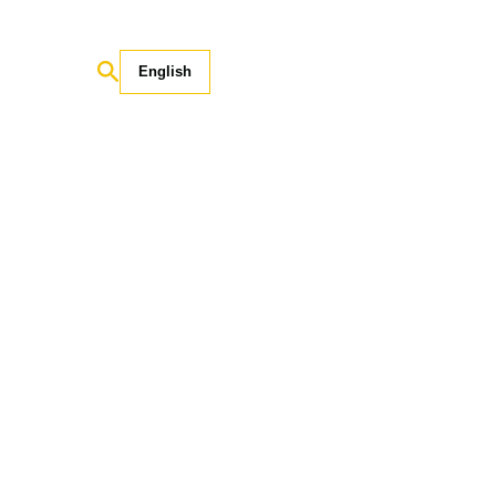
English