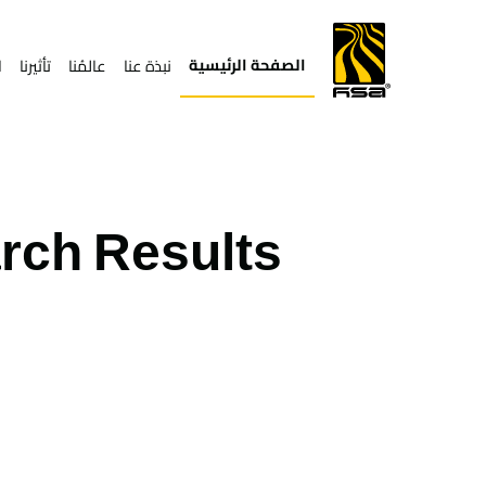
الصفحة الرئيسية
نبذة عنا
عالمُنا
تأثيرنا
ا
rch Results