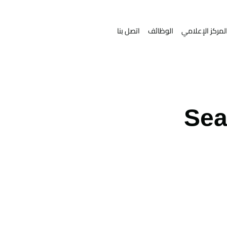
لمركز الإعلامي
الوظائف
اتصل بنا
Sea